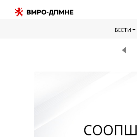
ВЕСТИ