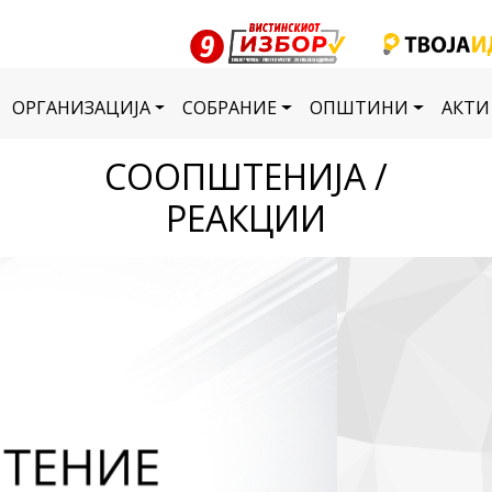
ОРГАНИЗАЦИЈА
СОБРАНИЕ
ОПШТИНИ
АКТИ
СООПШТЕНИЈА /
РЕАКЦИИ