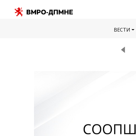
ВЕСТИ