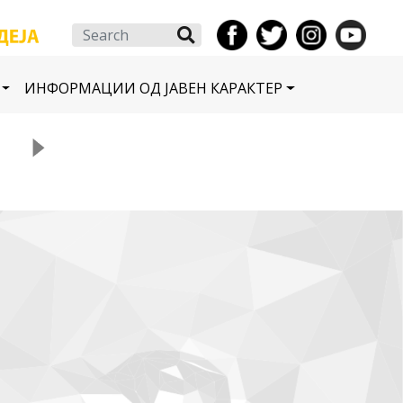
Search
ИНФОРМАЦИИ ОД ЈАВЕН КАРАКТЕР