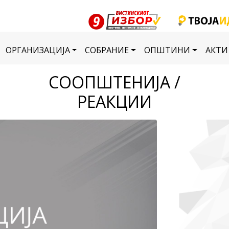
ОРГАНИЗАЦИЈА
СОБРАНИЕ
ОПШТИНИ
АКТИ
СООПШТЕНИЈА /
РЕАКЦИИ