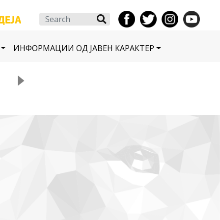
Search
ИНФОРМАЦИИ ОД ЈАВЕН КАРАКТЕР