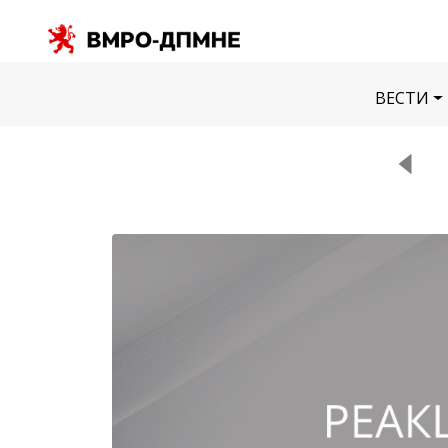
ВЕСТИ