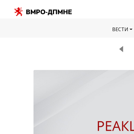
ВЕСТИ