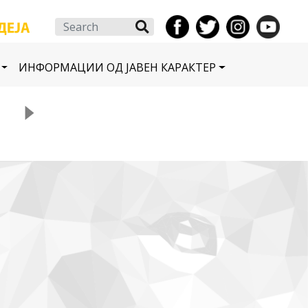
Search
ИНФОРМАЦИИ ОД ЈАВЕН КАРАКТЕР