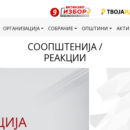
ОРГАНИЗАЦИЈА
СОБРАНИЕ
ОПШТИНИ
АКТИ
СООПШТЕНИЈА /
РЕАКЦИИ