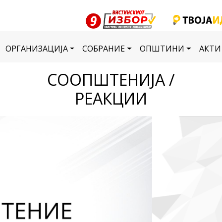
ОРГАНИЗАЦИЈА
СОБРАНИЕ
ОПШТИНИ
АКТИ
СООПШТЕНИЈА /
РЕАКЦИИ