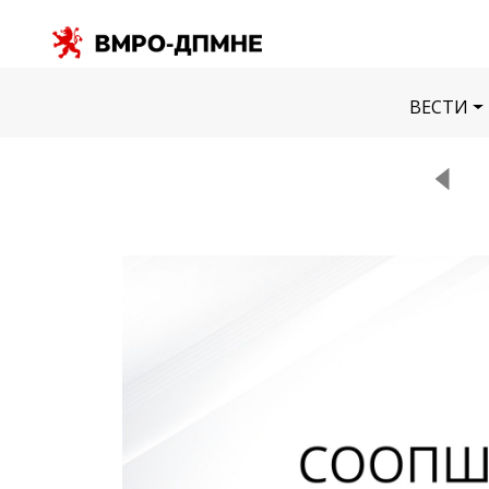
ВЕСТИ