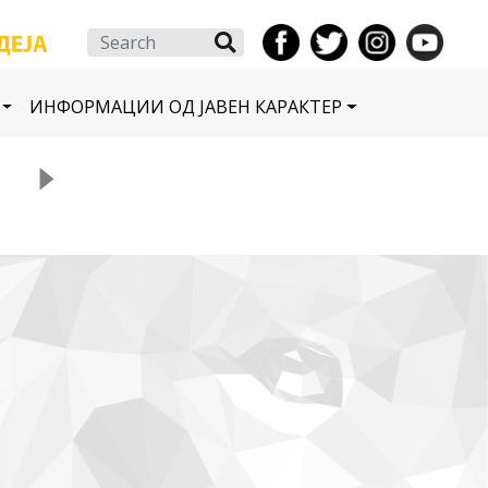
Search
ИНФОРМАЦИИ ОД ЈАВЕН КАРАКТЕР