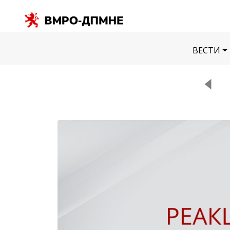
ВЕСТИ