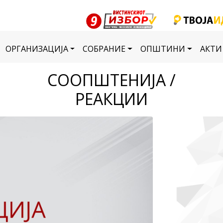
ОРГАНИЗАЦИЈА
СОБРАНИЕ
ОПШТИНИ
АКТИ
СООПШТЕНИЈА /
РЕАКЦИИ