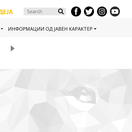
Search
ИНФОРМАЦИИ ОД ЈАВЕН КАРАКТЕР