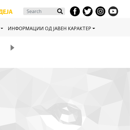
Search
ИНФОРМАЦИИ ОД ЈАВЕН КАРАКТЕР