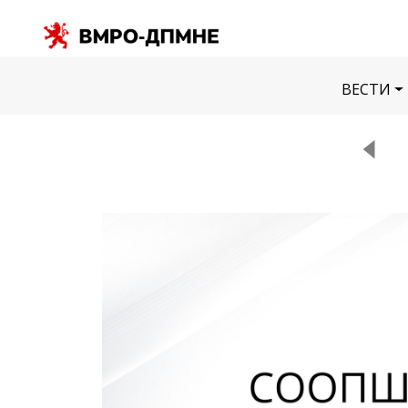
ВЕСТИ