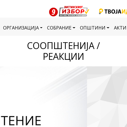
ОРГАНИЗАЦИЈА
СОБРАНИЕ
ОПШТИНИ
АКТИ
СООПШТЕНИЈА /
РЕАКЦИИ