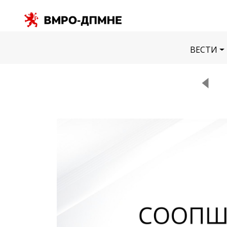
ВЕСТИ