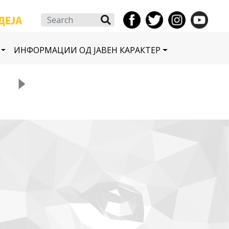
Search
ИНФОРМАЦИИ ОД ЈАВЕН КАРАКТЕР