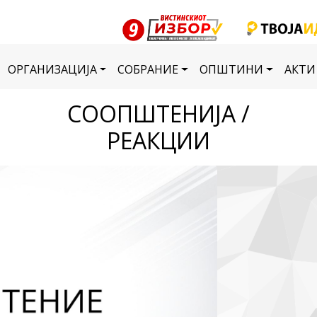
ОРГАНИЗАЦИЈА
СОБРАНИЕ
ОПШТИНИ
АКТИ
СООПШТЕНИЈА /
РЕАКЦИИ