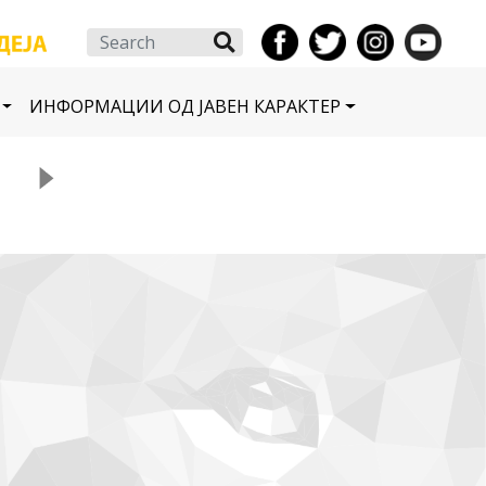
Search
ИНФОРМАЦИИ ОД ЈАВЕН КАРАКТЕР