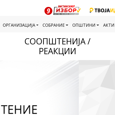
ОРГАНИЗАЦИЈА
СОБРАНИЕ
ОПШТИНИ
АКТИ
СООПШТЕНИЈА /
РЕАКЦИИ