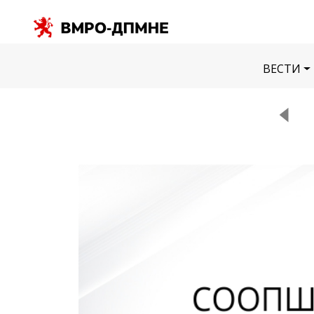
ВЕСТИ