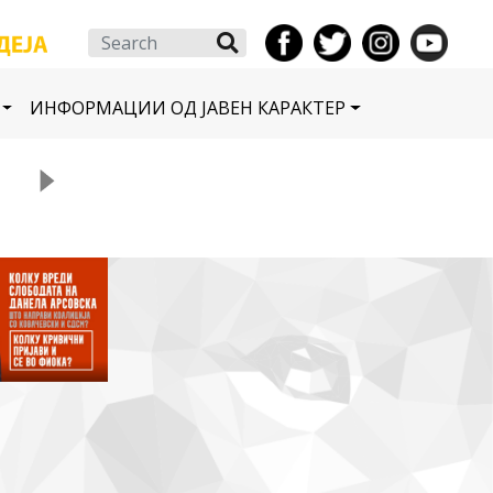
Search
ИНФОРМАЦИИ ОД ЈАВЕН КАРАКТЕР