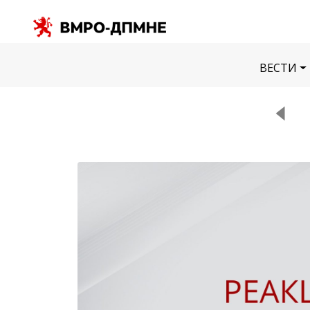
ВЕСТИ