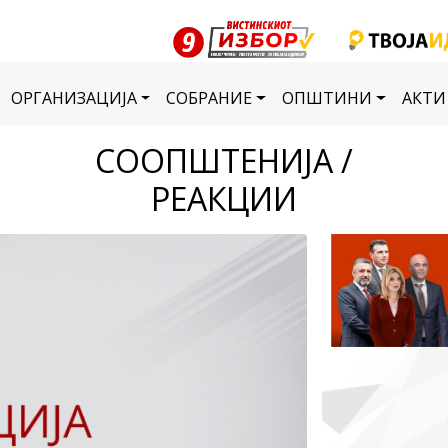
ОРГАНИЗАЦИЈА
СОБРАНИЕ
ОПШТИНИ
АКТИ
СООПШТЕНИЈА /
РЕАКЦИИ