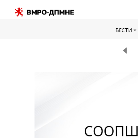
ВЕСТИ