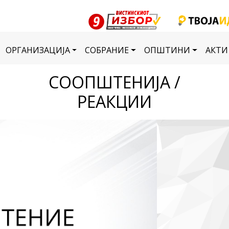
ОРГАНИЗАЦИЈА
СОБРАНИЕ
ОПШТИНИ
АКТИ
СООПШТЕНИЈА /
РЕАКЦИИ