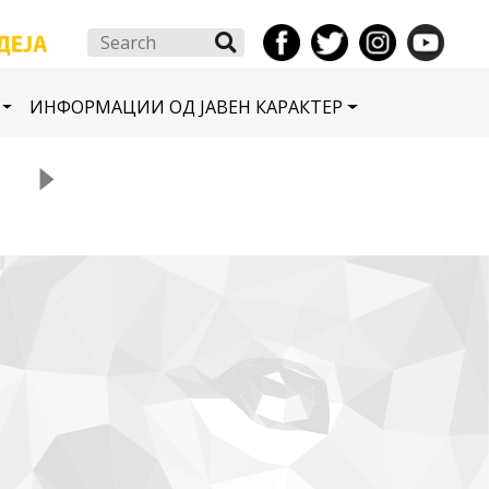
Search
ИНФОРМАЦИИ ОД ЈАВЕН КАРАКТЕР