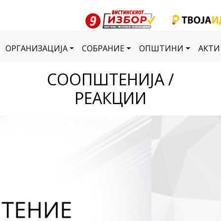
ОРГАНИЗАЦИЈА
СОБРАНИЕ
ОПШТИНИ
АКТИ
СООПШТЕНИЈА /
РЕАКЦИИ