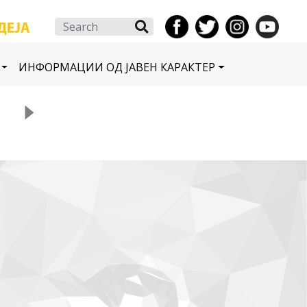
Search
ИНФОРМАЦИИ ОД ЈАВЕН КАРАКТЕР