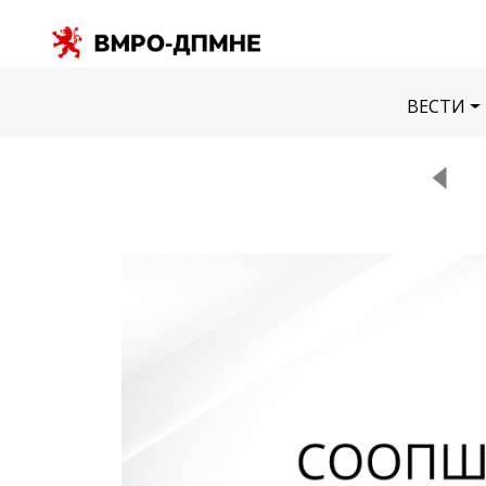
ВЕСТИ