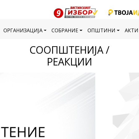
ОРГАНИЗАЦИЈА
СОБРАНИЕ
ОПШТИНИ
АКТИ
СООПШТЕНИЈА /
РЕАКЦИИ