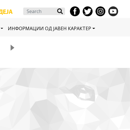
Search
ИНФОРМАЦИИ ОД ЈАВЕН КАРАКТЕР