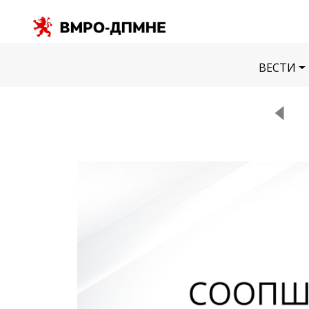
ВЕСТИ