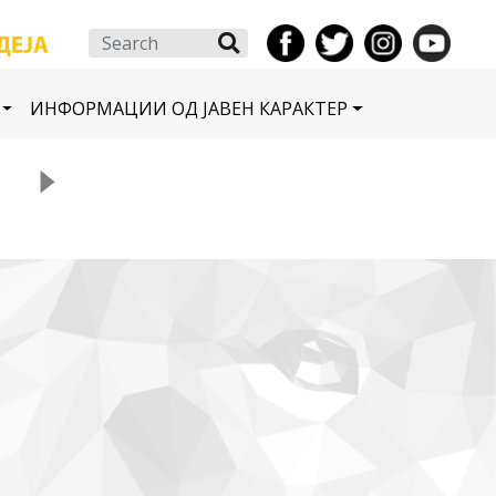
Search
ИНФОРМАЦИИ ОД ЈАВЕН КАРАКТЕР