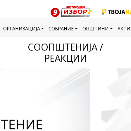
ОРГАНИЗАЦИЈА
СОБРАНИЕ
ОПШТИНИ
АКТИ
СООПШТЕНИЈА /
РЕАКЦИИ