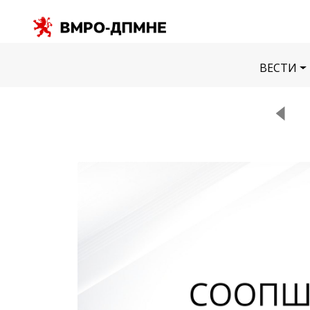
ВЕСТИ