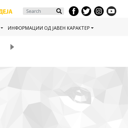
Search
ИНФОРМАЦИИ ОД ЈАВЕН КАРАКТЕР