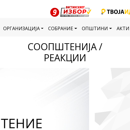
ОРГАНИЗАЦИЈА
СОБРАНИЕ
ОПШТИНИ
АКТИ
СООПШТЕНИЈА /
РЕАКЦИИ