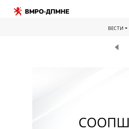
ВЕСТИ