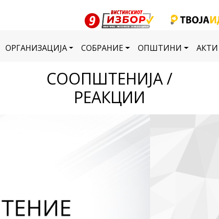
ОРГАНИЗАЦИЈА
СОБРАНИЕ
ОПШТИНИ
АКТИ
СООПШТЕНИЈА /
РЕАКЦИИ