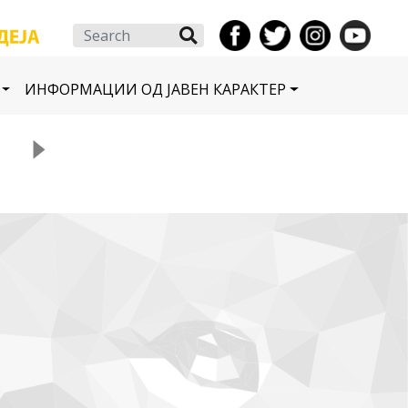
Search
ИНФОРМАЦИИ ОД ЈАВЕН КАРАКТЕР