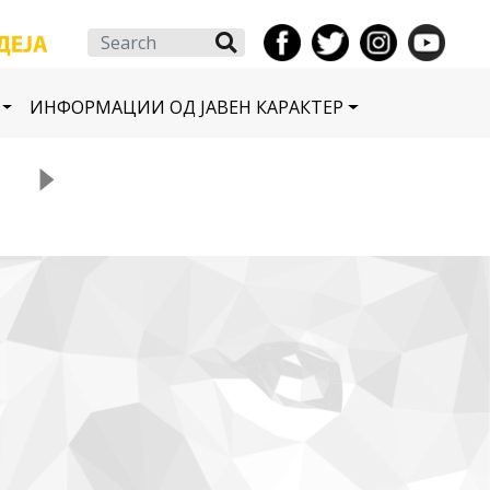
Search
ИНФОРМАЦИИ ОД ЈАВЕН КАРАКТЕР