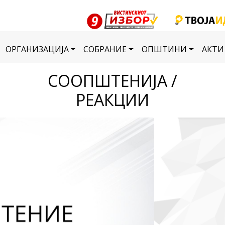
ОРГАНИЗАЦИЈА
СОБРАНИЕ
ОПШТИНИ
АКТИ
СООПШТЕНИЈА /
РЕАКЦИИ