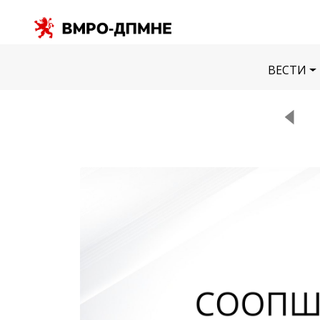
ВЕСТИ