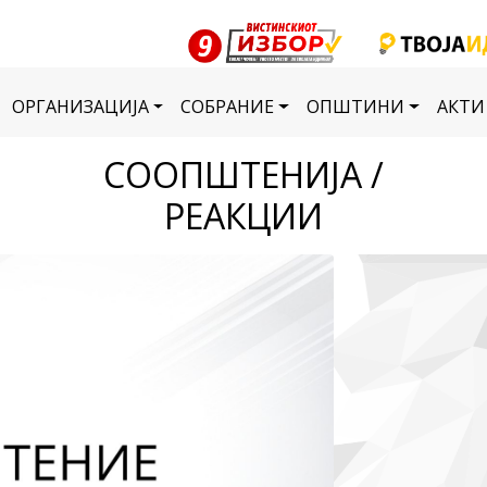
ОРГАНИЗАЦИЈА
СОБРАНИЕ
ОПШТИНИ
АКТИ
СООПШТЕНИЈА /
РЕАКЦИИ