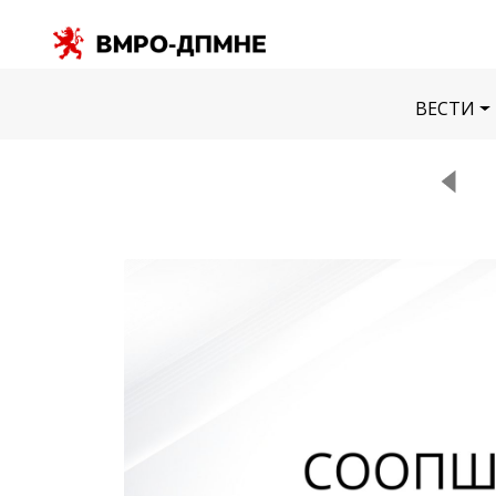
ВЕСТИ