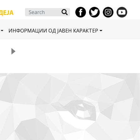
Search
ИНФОРМАЦИИ ОД ЈАВЕН КАРАКТЕР