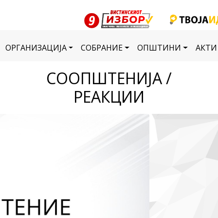
ОРГАНИЗАЦИЈА
СОБРАНИЕ
ОПШТИНИ
АКТИ
СООПШТЕНИЈА /
РЕАКЦИИ