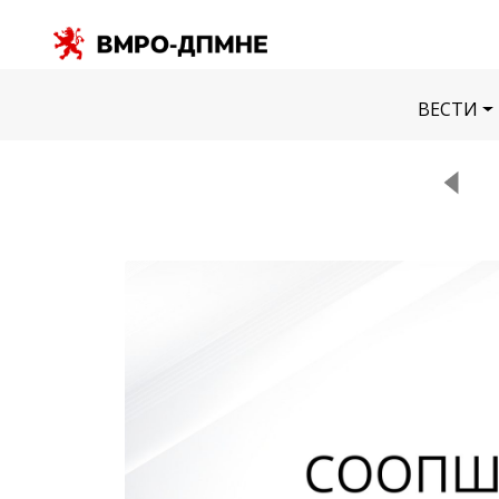
ВЕСТИ