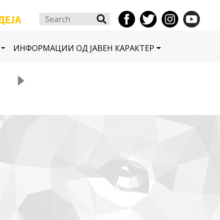
Search
ИНФОРМАЦИИ ОД ЈАВЕН КАРАКТЕР