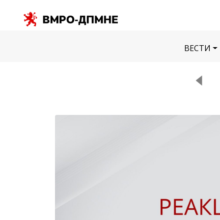
ВЕСТИ