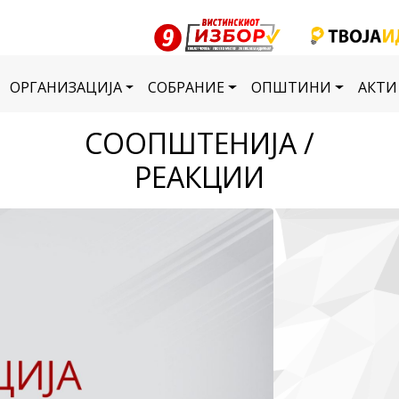
ОРГАНИЗАЦИЈА
СОБРАНИЕ
ОПШТИНИ
АКТИ
СООПШТЕНИЈА /
РЕАКЦИИ