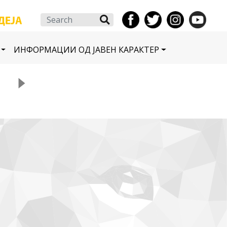
Search
ИНФОРМАЦИИ ОД ЈАВЕН КАРАКТЕР