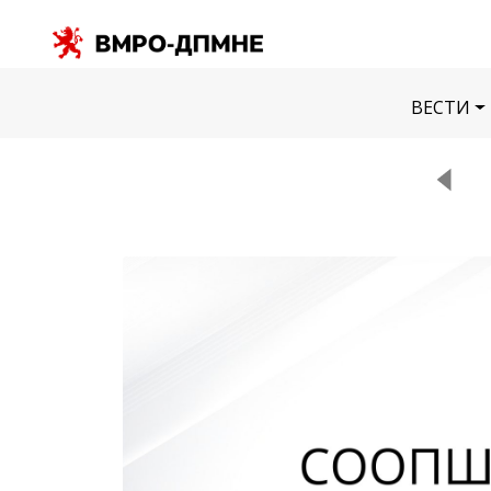
ВЕСТИ