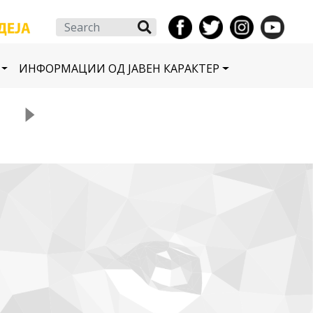
Search
ИНФОРМАЦИИ ОД ЈАВЕН КАРАКТЕР