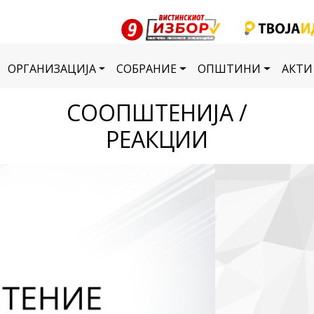
ОРГАНИЗАЦИЈА
СОБРАНИЕ
ОПШТИНИ
АКТИ
СООПШТЕНИЈА /
РЕАКЦИИ