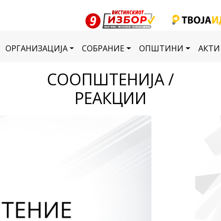
ОРГАНИЗАЦИЈА
СОБРАНИЕ
ОПШТИНИ
АКТИ
СООПШТЕНИЈА /
РЕАКЦИИ