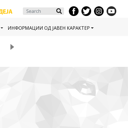
Search
ИНФОРМАЦИИ ОД ЈАВЕН КАРАКТЕР