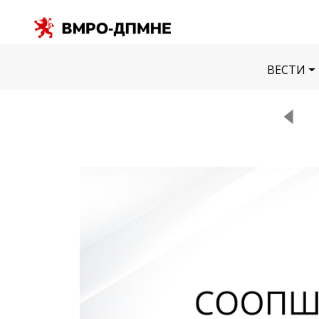
ВЕСТИ