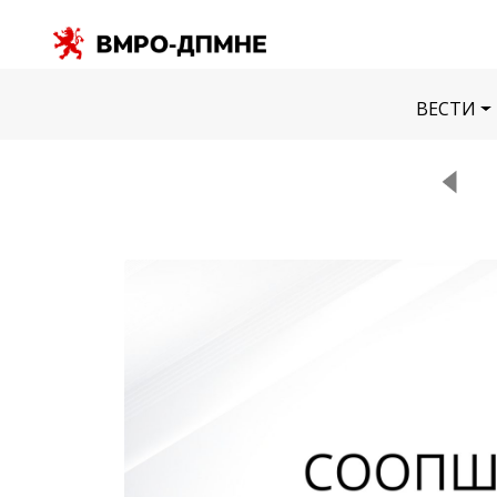
ВЕСТИ