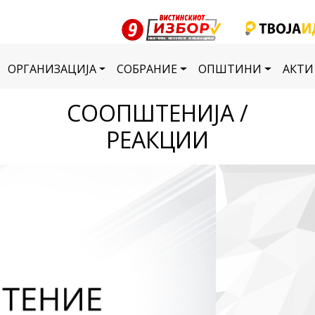
ОРГАНИЗАЦИЈА
СОБРАНИЕ
ОПШТИНИ
АКТИ
СООПШТЕНИЈА /
РЕАКЦИИ