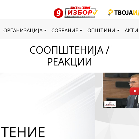
ОРГАНИЗАЦИЈА
СОБРАНИЕ
ОПШТИНИ
АКТИ
СООПШТЕНИЈА /
РЕАКЦИИ