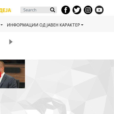
Search
ИНФОРМАЦИИ ОД ЈАВЕН КАРАКТЕР