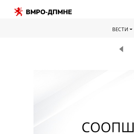
ВЕСТИ