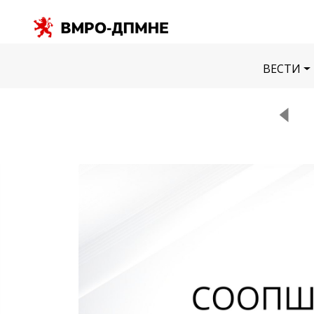
ВЕСТИ