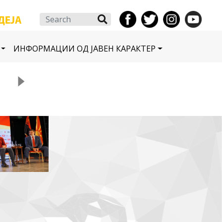
Search
ИНФОРМАЦИИ ОД ЈАВЕН КАРАКТЕР