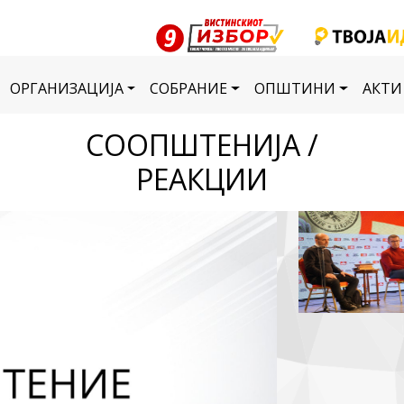
ОРГАНИЗАЦИЈА
СОБРАНИЕ
ОПШТИНИ
АКТИ
СООПШТЕНИЈА /
РЕАКЦИИ