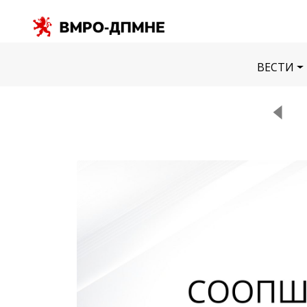
ВЕСТИ