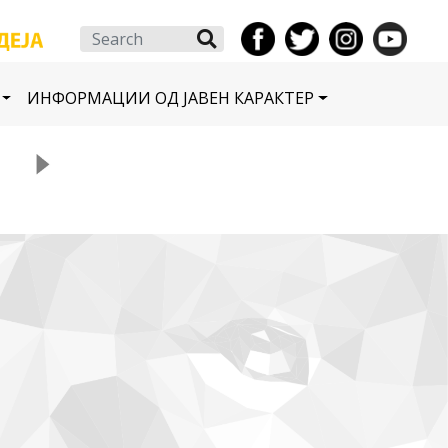
Search
ИНФОРМАЦИИ ОД ЈАВЕН КАРАКТЕР