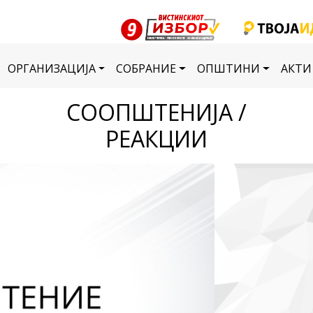
ОРГАНИЗАЦИЈА
СОБРАНИЕ
ОПШТИНИ
АКТИ
СООПШТЕНИЈА /
РЕАКЦИИ