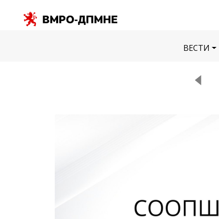
ВЕСТИ