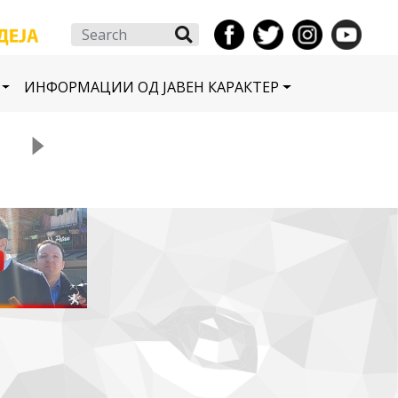
Search
ИНФОРМАЦИИ ОД ЈАВЕН КАРАКТЕР