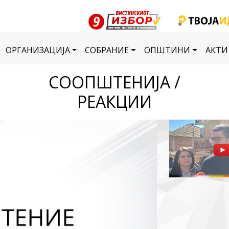
ОРГАНИЗАЦИЈА
СОБРАНИЕ
ОПШТИНИ
АКТИ
СООПШТЕНИЈА /
РЕАКЦИИ