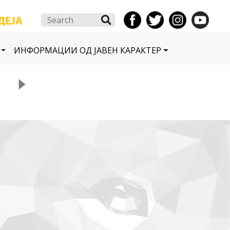
Search
ИНФОРМАЦИИ ОД ЈАВЕН КАРАКТЕР