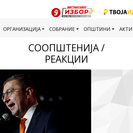
ОРГАНИЗАЦИЈА
СОБРАНИЕ
ОПШТИНИ
АКТИ
СООПШТЕНИЈА /
РЕАКЦИИ