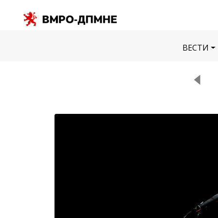
ВЕСТИ