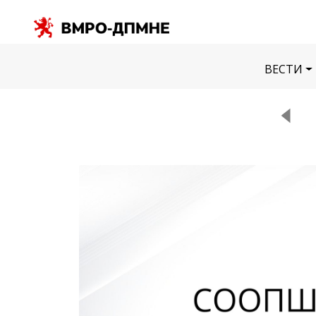
ВЕСТИ