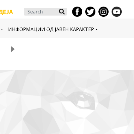
Search
ИНФОРМАЦИИ ОД ЈАВЕН КАРАКТЕР