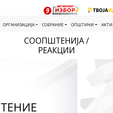
ОРГАНИЗАЦИЈА
СОБРАНИЕ
ОПШТИНИ
АКТИ
СООПШТЕНИЈА /
РЕАКЦИИ