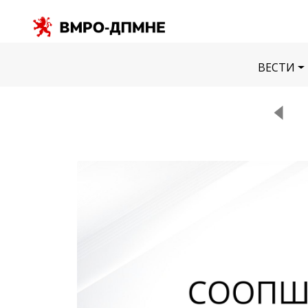
ВЕСТИ