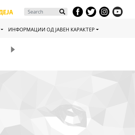
Search
ИНФОРМАЦИИ ОД ЈАВЕН КАРАКТЕР