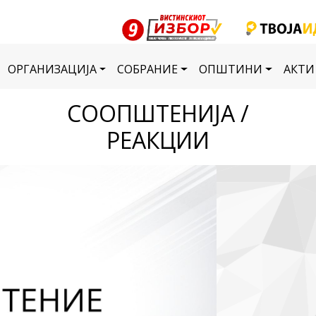
ОРГАНИЗАЦИЈА
СОБРАНИЕ
ОПШТИНИ
АКТИ
СООПШТЕНИЈА /
РЕАКЦИИ