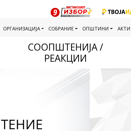
ОРГАНИЗАЦИЈА
СОБРАНИЕ
ОПШТИНИ
АКТИ
СООПШТЕНИЈА /
РЕАКЦИИ