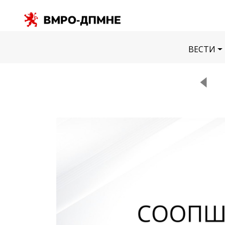
ВЕСТИ