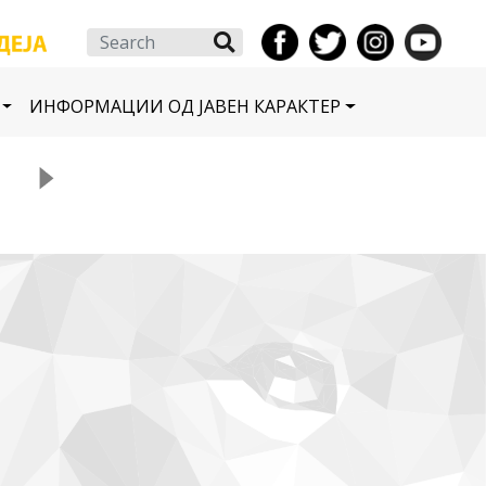
Search
ИНФОРМАЦИИ ОД ЈАВЕН КАРАКТЕР