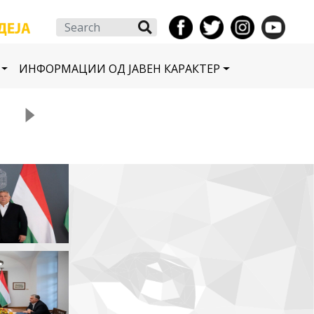
Search
ИНФОРМАЦИИ ОД ЈАВЕН КАРАКТЕР