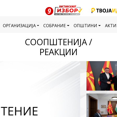
ОРГАНИЗАЦИЈА
СОБРАНИЕ
ОПШТИНИ
АКТИ
СООПШТЕНИЈА /
РЕАКЦИИ