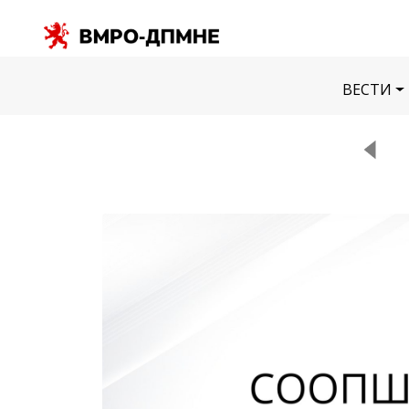
ВЕСТИ