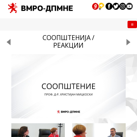
Me
СООПШТЕНИЈА /
РЕАКЦИИ