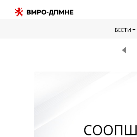
ВЕСТИ