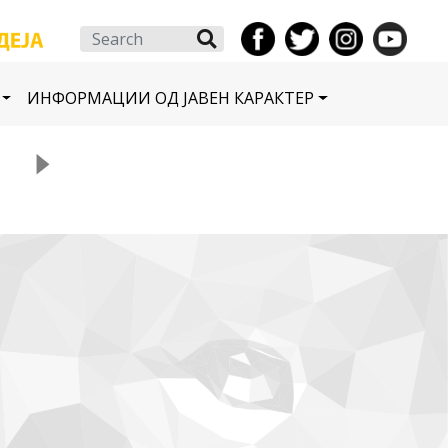
Search
ИНФОРМАЦИИ ОД ЈАВЕН КАРАКТЕР