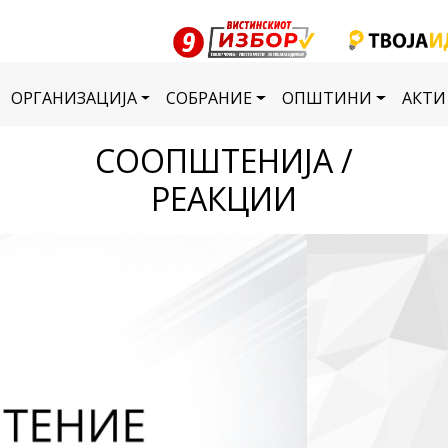
ОРГАНИЗАЦИЈА
СОБРАНИЕ
ОПШТИНИ
АКТИ
СООПШТЕНИЈА /
РЕАКЦИИ