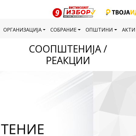
ОРГАНИЗАЦИЈА
СОБРАНИЕ
ОПШТИНИ
АКТИ
СООПШТЕНИЈА /
РЕАКЦИИ