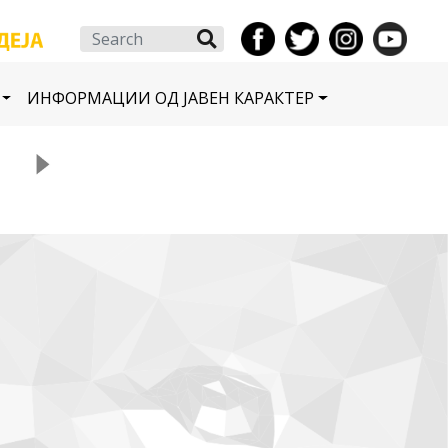
Search
ИНФОРМАЦИИ ОД ЈАВЕН КАРАКТЕР