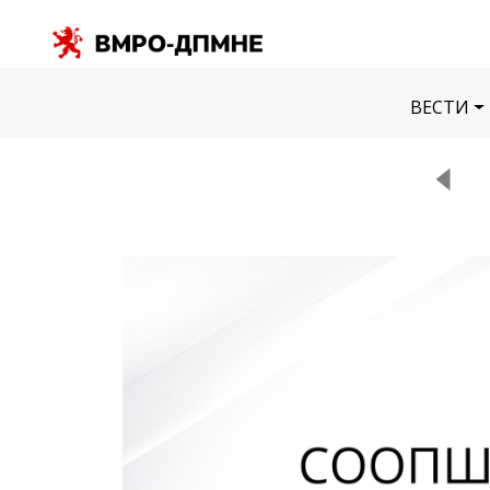
ВЕСТИ