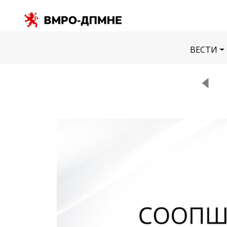
ВЕСТИ