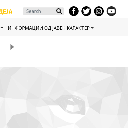
Search
ИНФОРМАЦИИ ОД ЈАВЕН КАРАКТЕР