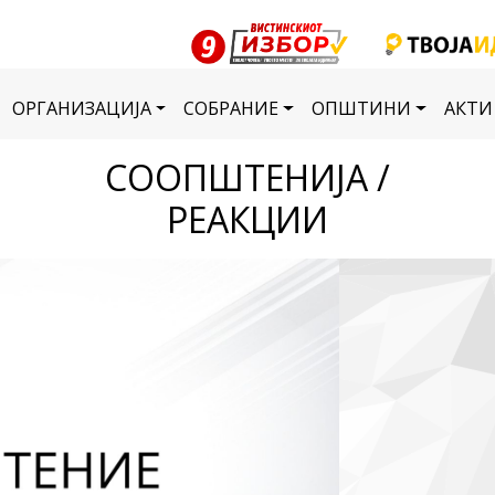
ОРГАНИЗАЦИЈА
СОБРАНИЕ
ОПШТИНИ
АКТИ
СООПШТЕНИЈА /
РЕАКЦИИ