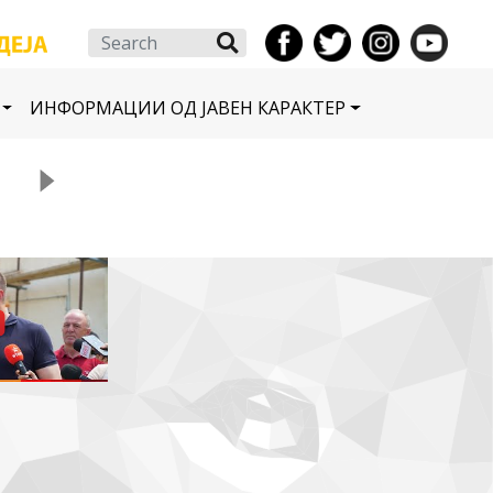
Search
ИНФОРМАЦИИ ОД ЈАВЕН КАРАКТЕР