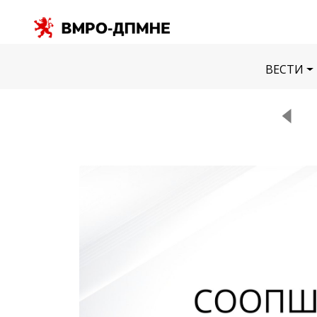
ВЕСТИ