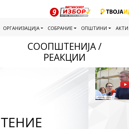
ОРГАНИЗАЦИЈА
СОБРАНИЕ
ОПШТИНИ
АКТИ
СООПШТЕНИЈА /
РЕАКЦИИ