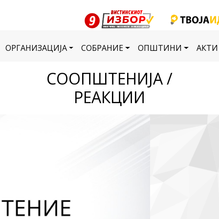
ОРГАНИЗАЦИЈА
СОБРАНИЕ
ОПШТИНИ
АКТИ
СООПШТЕНИЈА /
РЕАКЦИИ