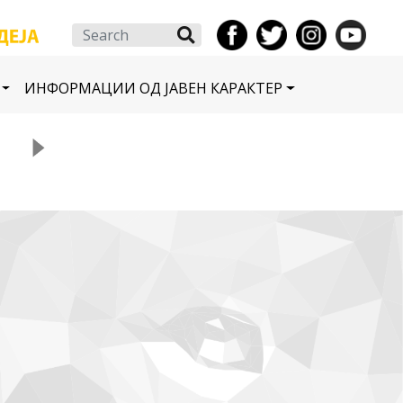
Search
ИНФОРМАЦИИ ОД ЈАВЕН КАРАКТЕР