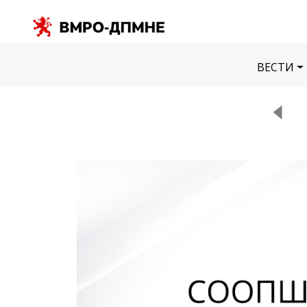
ВЕСТИ