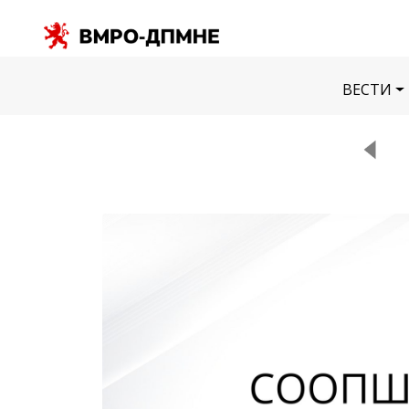
ВЕСТИ