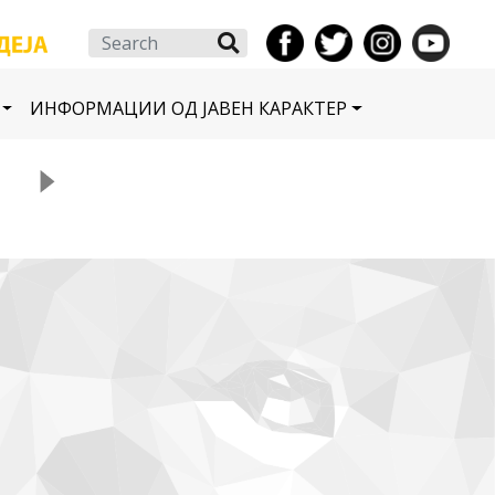
Search
ИНФОРМАЦИИ ОД ЈАВЕН КАРАКТЕР