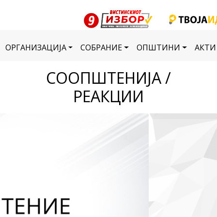
ОРГАНИЗАЦИЈА
СОБРАНИЕ
ОПШТИНИ
АКТИ
СООПШТЕНИЈА /
РЕАКЦИИ