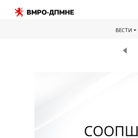
ВЕСТИ