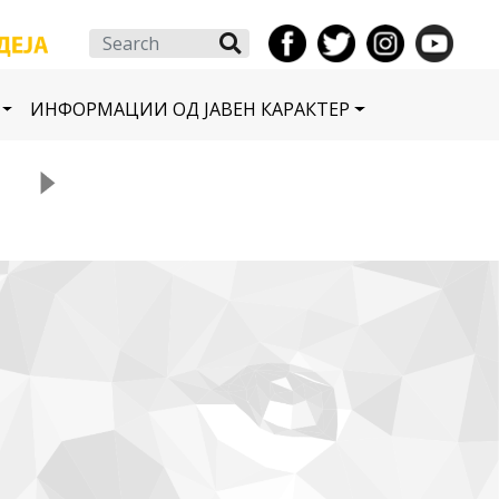
Search
ИНФОРМАЦИИ ОД ЈАВЕН КАРАКТЕР