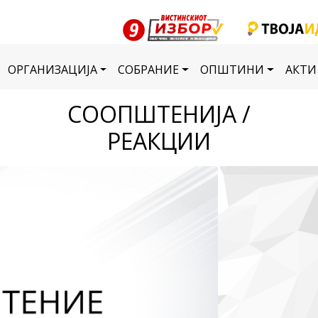
ОРГАНИЗАЦИЈА
СОБРАНИЕ
ОПШТИНИ
АКТИ
СООПШТЕНИЈА /
РЕАКЦИИ