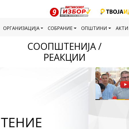
ОРГАНИЗАЦИЈА
СОБРАНИЕ
ОПШТИНИ
АКТИ
СООПШТЕНИЈА /
РЕАКЦИИ