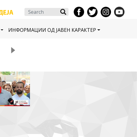
Search
ИНФОРМАЦИИ ОД ЈАВЕН КАРАКТЕР