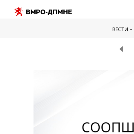
ВЕСТИ