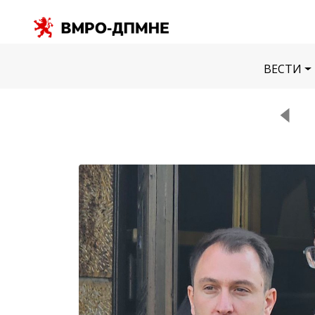
ВЕСТИ