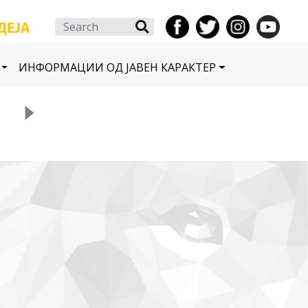
Search
ИНФОРМАЦИИ ОД ЈАВЕН КАРАКТЕР