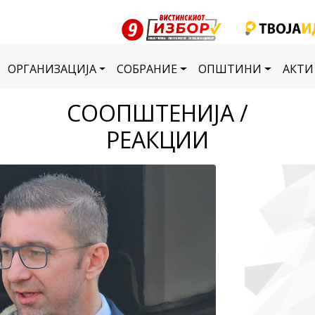
ОРГАНИЗАЦИЈА
СОБРАНИЕ
ОПШТИНИ
АКТИ
СООПШТЕНИЈА /
РЕАКЦИИ