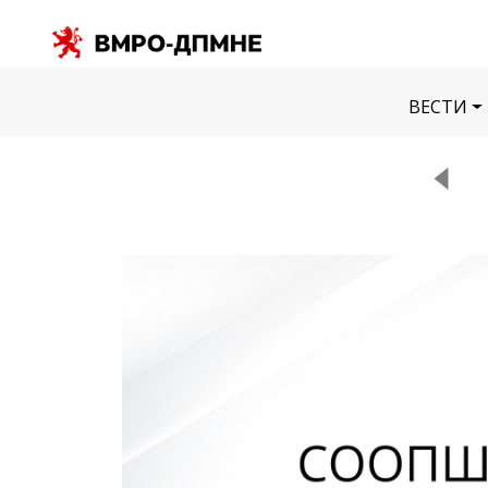
ВЕСТИ