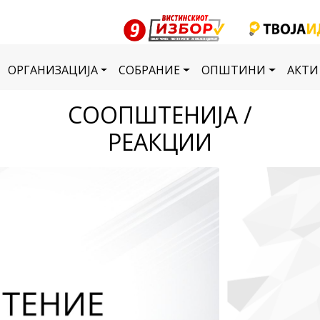
ОРГАНИЗАЦИЈА
СОБРАНИЕ
ОПШТИНИ
АКТИ
СООПШТЕНИЈА /
РЕАКЦИИ