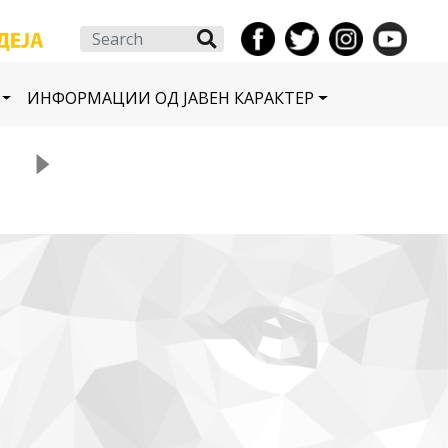
Search
ИНФОРМАЦИИ ОД ЈАВЕН КАРАКТЕР