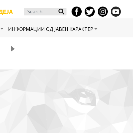
Search
ИНФОРМАЦИИ ОД ЈАВЕН КАРАКТЕР