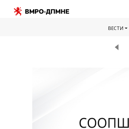
ВЕСТИ