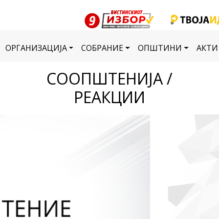
ОРГАНИЗАЦИЈА
СОБРАНИЕ
ОПШТИНИ
АКТИ
СООПШТЕНИЈА /
РЕАКЦИИ