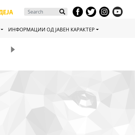
Search
ИНФОРМАЦИИ ОД ЈАВЕН КАРАКТЕР