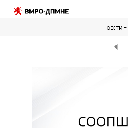
ВЕСТИ