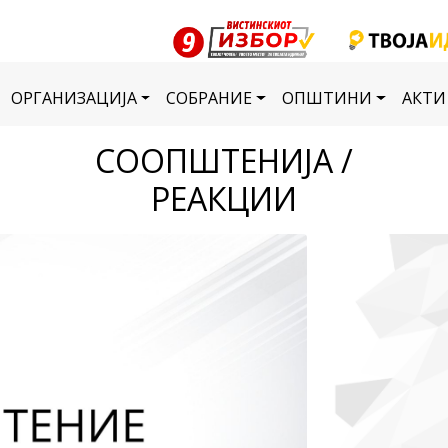
ОРГАНИЗАЦИЈА
СОБРАНИЕ
ОПШТИНИ
АКТИ
СООПШТЕНИЈА /
РЕАКЦИИ