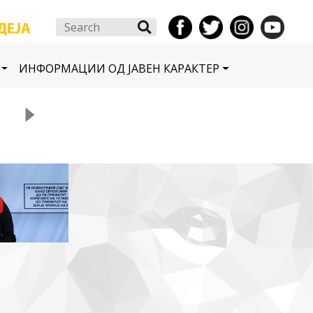
Search
ИНФОРМАЦИИ ОД ЈАВЕН КАРАКТЕР