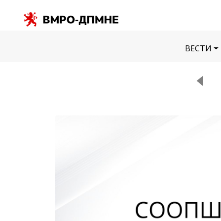
ВЕСТИ