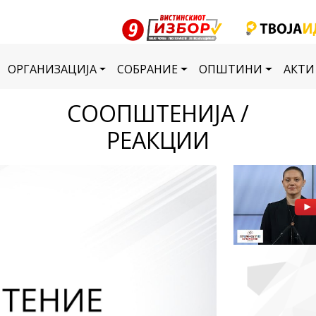
ОРГАНИЗАЦИЈА
СОБРАНИЕ
ОПШТИНИ
АКТИ
СООПШТЕНИЈА /
РЕАКЦИИ