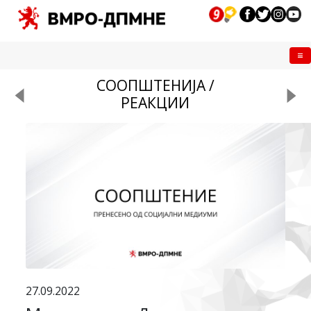
Me
СООПШТЕНИЈА /
РЕАКЦИИ
27.09.2022