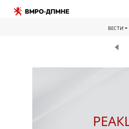
ВЕСТИ