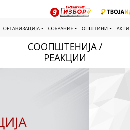
ОРГАНИЗАЦИЈА
СОБРАНИЕ
ОПШТИНИ
АКТИ
СООПШТЕНИЈА /
РЕАКЦИИ