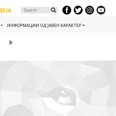
Search
ИНФОРМАЦИИ ОД ЈАВЕН КАРАКТЕР