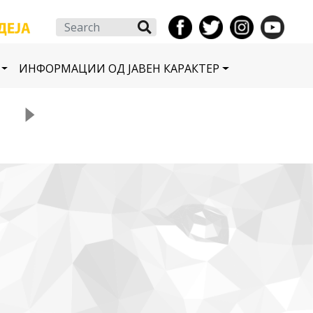
Search
ИНФОРМАЦИИ ОД ЈАВЕН КАРАКТЕР