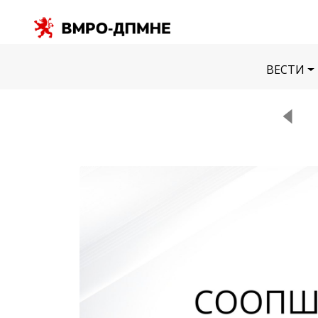
ВЕСТИ