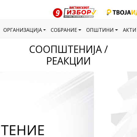
ОРГАНИЗАЦИЈА
СОБРАНИЕ
ОПШТИНИ
АКТИ
СООПШТЕНИЈА /
РЕАКЦИИ