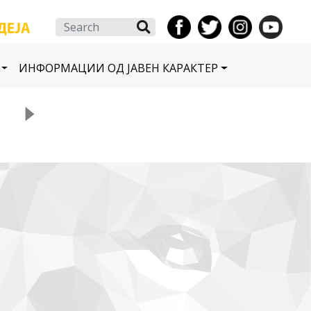
Search
ИНФОРМАЦИИ ОД ЈАВЕН КАРАКТЕР