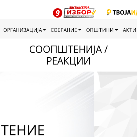
ОРГАНИЗАЦИЈА
СОБРАНИЕ
ОПШТИНИ
АКТИ
СООПШТЕНИЈА /
РЕАКЦИИ