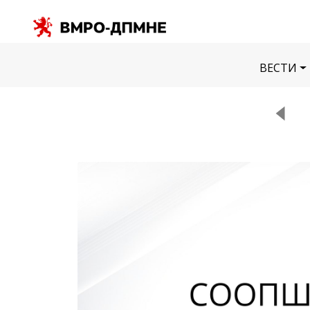
ВЕСТИ